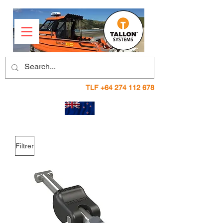
TLF
+64 274 112 678
Filtrer