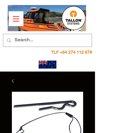
TLF
+64 274 112 678