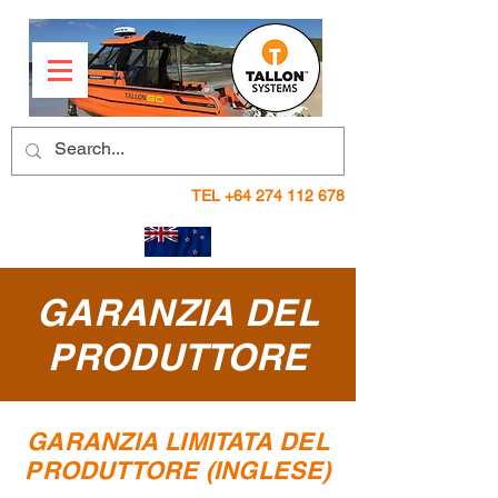
TEL
+64 274 112 678
GARANZIA DEL
PRODUTTORE
GARANZIA LIMITATA DEL
PRODUTTORE (INGLESE)