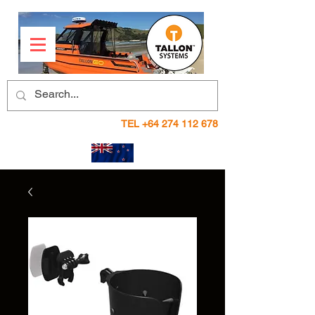
TEL
+64 274 112 678