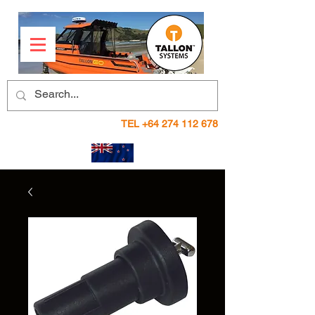
TEL
+64 274 112 678