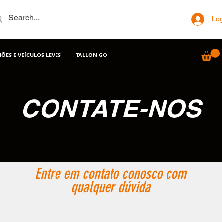
Log
ÕES E VEÍCULOS LEVES
TALLON GO
CONTATE-NOS
Entre em contato conosco com
qualquer dúvida