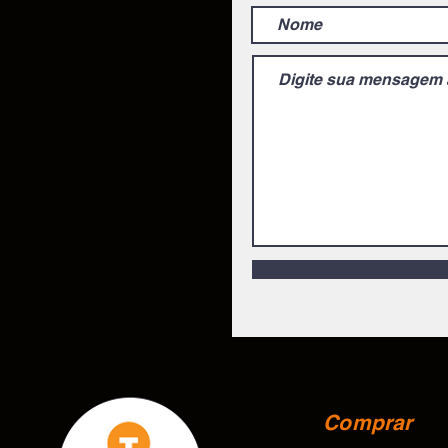
Comprar