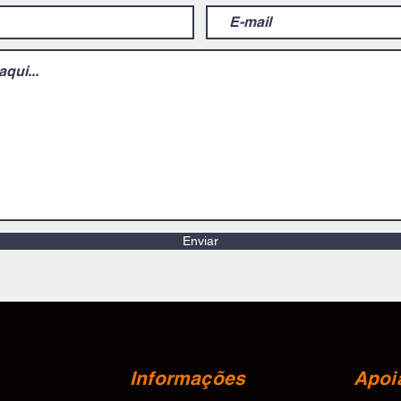
Enviar
Informações
Apoi