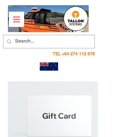
TEL
+64 274 112 678