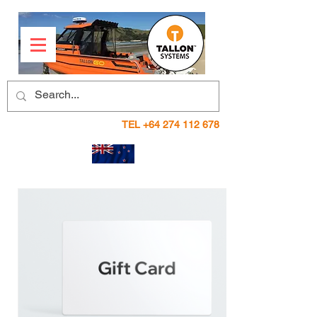
TEL
+64 274 112 678