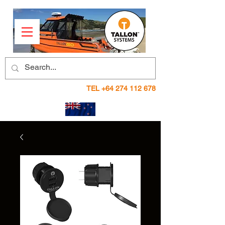
TEL
+64 274 112 678